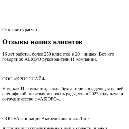
Отправить расчет
Отзывы наших клиентов
16 лет работы, более 250 клиентов в 20+ нишах. Вот что
говорят об АБЮРО руководители IT-компаний.
ООО «КРОССЛАЙФ»
Нам, как ІТ-компании, важна бухгалтерия, владеющая нашей
спецификой, поэтому мы очень рады, что в 2023 году начали
сотрудничество с «АБЮРО»....
ООО «Ассоциация Аккредитованных Лиц»
Ассоциация аккредитованных лиц в области оценки