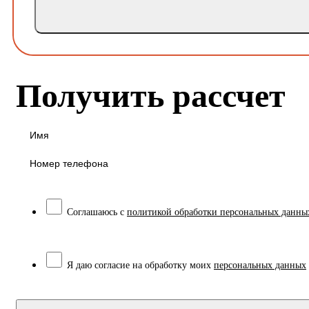
Получить рассчет
Соглашаюсь с
политикой обработки персональных данны
Я даю согласие на обработку моих
персональных данных