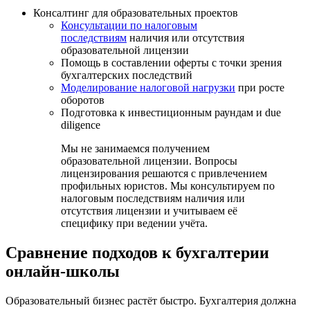
Консалтинг для образовательных проектов
Консультации по налоговым
последствиям
наличия или отсутствия
образовательной лицензии
Помощь в составлении оферты с точки зрения
бухгалтерских последствий
Моделирование налоговой нагрузки
при росте
оборотов
Подготовка к инвестиционным раундам и due
diligence
Мы не занимаемся получением
образовательной лицензии. Вопросы
лицензирования решаются с привлечением
профильных юристов. Мы консультируем по
налоговым последствиям наличия или
отсутствия лицензии и учитываем её
специфику при ведении учёта.
Сравнение подходов к бухгалтерии
онлайн-школы
Образовательный бизнес растёт быстро. Бухгалтерия должна