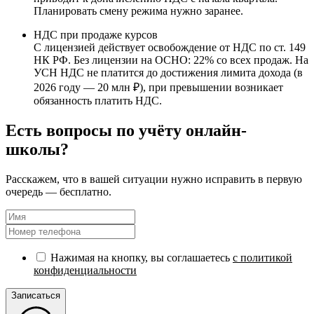
Планировать смену режима нужно заранее.
НДС при продаже курсов
С лицензией действует освобождение от НДС по ст. 149
НК РФ. Без лицензии на ОСНО: 22% со всех продаж. На
УСН НДС не платится до достижения лимита дохода (в
2026 году — 20 млн ₽), при превышении возникает
обязанность платить НДС.
Есть вопросы по учёту онлайн-
школы?
Расскажем, что в вашей ситуации нужно исправить в первую
очередь — бесплатно.
Нажимая на кнопку, вы соглашаетесь
с политикой
конфиденциальности
Записаться