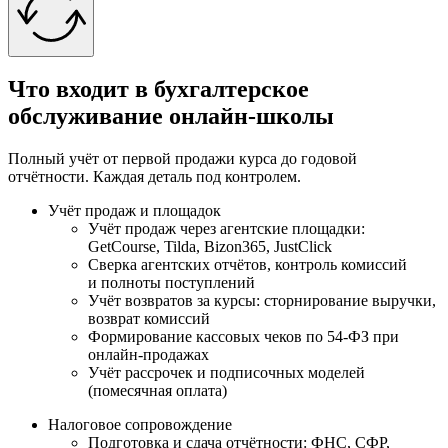
Что входит в бухгалтерское
обслуживание онлайн-школы
Полный учёт от первой продажи курса до годовой
отчётности. Каждая деталь под контролем.
Учёт продаж и площадок
Учёт продаж через агентские площадки:
GetCourse, Tilda, Bizon365, JustClick
Сверка агентских отчётов, контроль комиссий
и полноты поступлений
Учёт возвратов за курсы: сторнирование выручки,
возврат комиссий
Формирование кассовых чеков по 54-ФЗ при
онлайн-продажах
Учёт рассрочек и подписочных моделей
(помесячная оплата)
Налоговое сопровождение
Подготовка и сдача отчётности: ФНС, СФР,