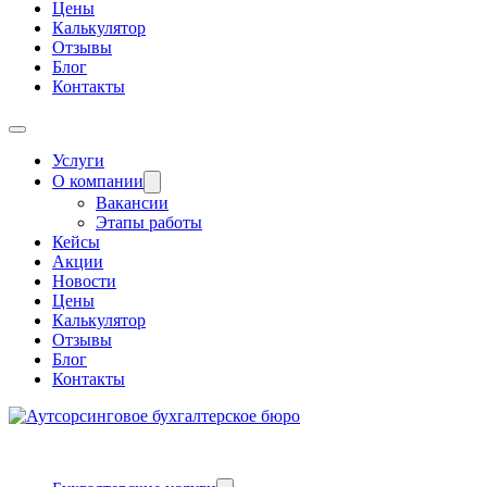
Цены
Калькулятор
Отзывы
Блог
Контакты
Услуги
О компании
Вакансии
Этапы работы
Кейсы
Акции
Новости
Цены
Калькулятор
Отзывы
Блог
Контакты