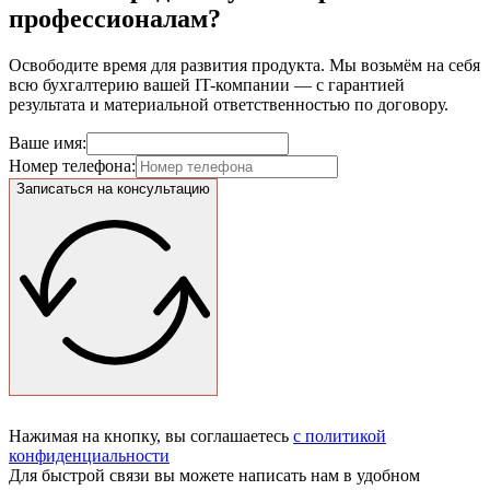
профессионалам?
Освободите время для развития продукта. Мы возьмём на себя
всю бухгалтерию вашей IT-компании — с гарантией
результата и материальной ответственностью по договору.
Ваше имя:
Номер телефона:
Записаться на консультацию
Нажимая на кнопку, вы соглашаетесь
с политикой
конфиденциальности
Для быстрой связи вы можете написать нам в удобном