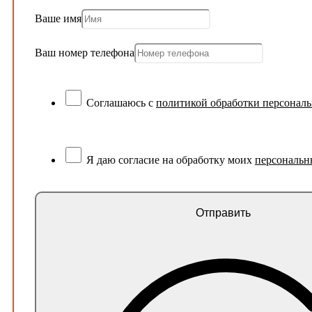
Ваше имя
Ваш номер телефона
Соглашаюсь с
политикой обработки персонал
Я даю согласие на обработку моих
персональн
Отправить