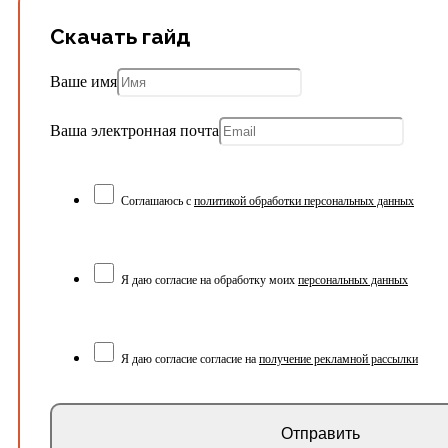
Скачать гайд
Ваше имя
Ваша электронная почта
Соглашаюсь с
политикой обработки персональных данных
Я даю согласие на обработку моих
персональных данных
Я даю согласие согласие на
получение рекламной рассылки
Отправить