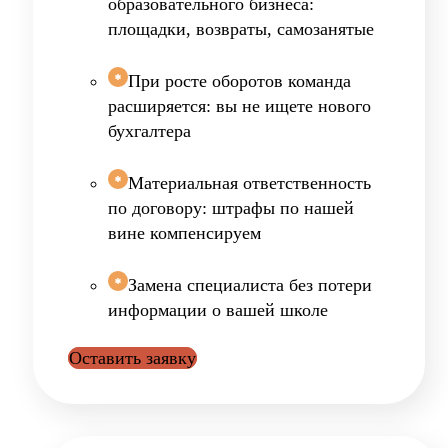
образовательного бизнеса:
площадки, возвраты, самозанятые
При росте оборотов команда
расширяется: вы не ищете нового
бухгалтера
Материальная ответственность
по договору: штрафы по нашей
вине компенсируем
Замена специалиста без потери
информации о вашей школе
Оставить заявку