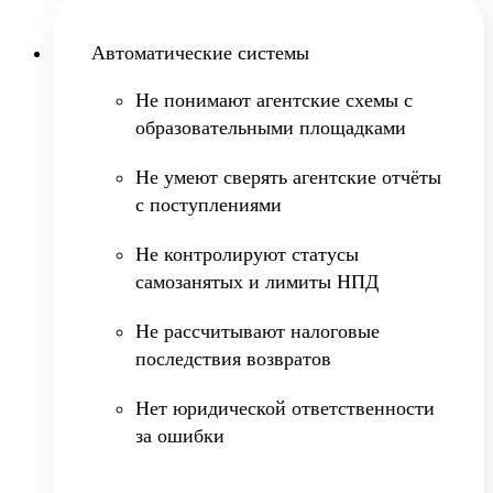
Автоматические системы
Не понимают агентские схемы с
образовательными площадками
Не умеют сверять агентские отчёты
с поступлениями
Не контролируют статусы
самозанятых и лимиты НПД
Не рассчитывают налоговые
последствия возвратов
Нет юридической ответственности
за ошибки