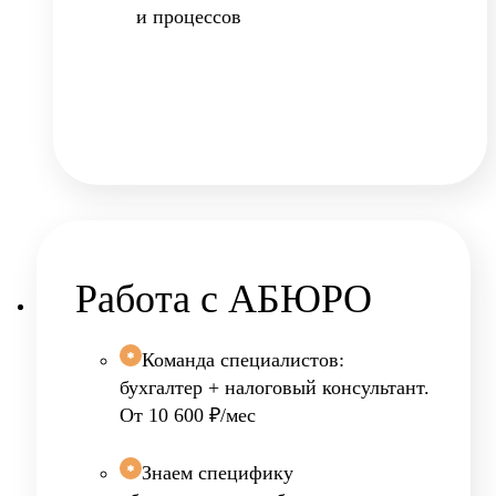
и процессов
Работа с
АБЮРО
Команда специалистов:
бухгалтер + налоговый консультант.
От 10 600 ₽/мес
Знаем специфику