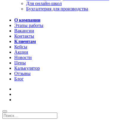
Для онлайн-школ
Бухгалтерия для производства
О компании
Этапы работы
Вакансии
Контакты
Клиентам
Кейсы
Акции
Новости
Цены
Калькулятор
Отзывы
Блог
Поиск