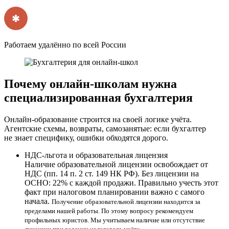
Работаем удалённо по всей России
Почему онлайн-школам нужна
специализированная бухгалтерия
Онлайн-образование строится на своей логике учёта.
Агентские схемы, возвраты, самозанятые: если бухгалтер
не знает специфику, ошибки обходятся дорого.
НДС-льгота и образовательная лицензия
Наличие образовательной лицензии освобождает от
НДС (пп. 14 п. 2 ст. 149 НК РФ). Без лицензии на
ОСНО: 22% с каждой продажи. Правильно учесть этот
факт при налоговом планировании важно с самого
начала.
Получение образовательной лицензии находится за
пределами нашей работы. По этому вопросу рекомендуем
профильных юристов. Мы учитываем наличие или отсутствие