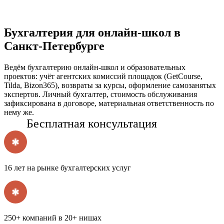
Бухгалтерия
для онлайн-школ
в
Санкт-Петербурге
Ведём бухгалтерию онлайн-школ и образовательных
проектов: учёт агентских комиссий площадок (GetCourse,
Tilda, Bizon365), возвраты за курсы, оформление самозанятых
экспертов. Личный бухгалтер, стоимость обслуживания
зафиксирована в договоре, материальная ответственность по
нему же.
Бесплатная консультация
16 лет на рынке бухгалтерских услуг
250+ компаний в 20+ нишах