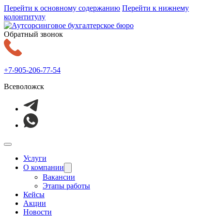
Перейти к основному содержанию
Перейти к нижнему
колонтитулу
Обратный звонок
+7-905-206-77-54
Всеволожск
Услуги
О компании
Вакансии
Этапы работы
Кейсы
Акции
Новости