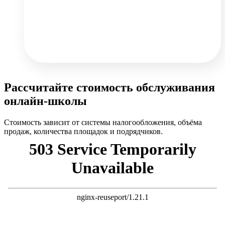
Рассчитайте стоимость обслуживания
онлайн-школы
Стоимость зависит от системы налогообложения, объёма
продаж, количества площадок и подрядчиков.