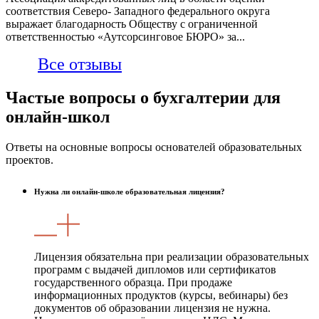
соответствия Северо- Западного федерального округа
выражает благодарность Обществу с ограниченной
ответственностью «Аутсорсинговое БЮРО» за...
Все отзывы
Частые вопросы о бухгалтерии для
онлайн-школ
Ответы на основные вопросы основателей образовательных
проектов.
Нужна ли онлайн-школе образовательная лицензия?
Лицензия обязательна при реализации образовательных
программ с выдачей дипломов или сертификатов
государственного образца. При продаже
информационных продуктов (курсы, вебинары) без
документов об образовании лицензия не нужна.