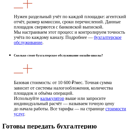
Нужен раздельный учёт по каждой площадке: агентский
отчёт, размер комиссии, сроки перечислений. Данные
площадок сверяются с банковской выпиской.
Мы настраиваем этот процесс и контролируем точность
учёта по каждому каналу. Подробнее —
бухгалтерское
обслуживание
.
Сколько стоит бухгалтерское обслуживание онлайн-школы?
Базовая стоимость: от 10 600 ₽/мес. Точная сумма
зависит от системы налогообложения, количества
площадок и объёма операций.
Используйте
калькулятор
выше или запросите
индивидуальный расчёт — называем точную цену
до начала работы. Все тарифы — на странице
стоимости
услуг
.
Готовы передать бухгалтерию