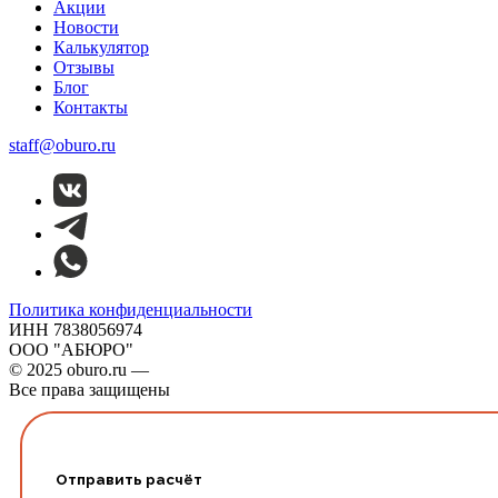
Акции
Новости
Калькулятор
Отзывы
Блог
Контакты
staff@oburo.ru
Политика конфиденциальности
ИНН 7838056974
ООО "АБЮРО"
© 2025 oburo.ru —
Все права защищены
Отправить расчёт