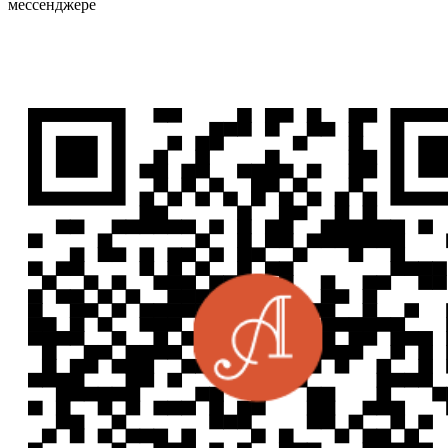
мессенджере
WhatsApp