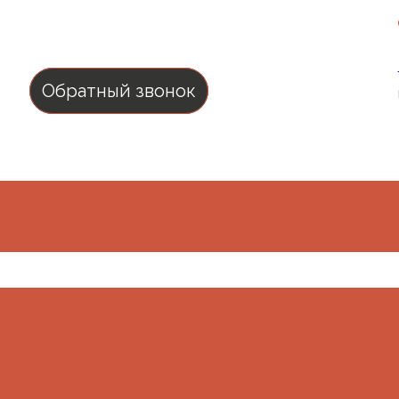
 колонтитулу
Обратный звонок